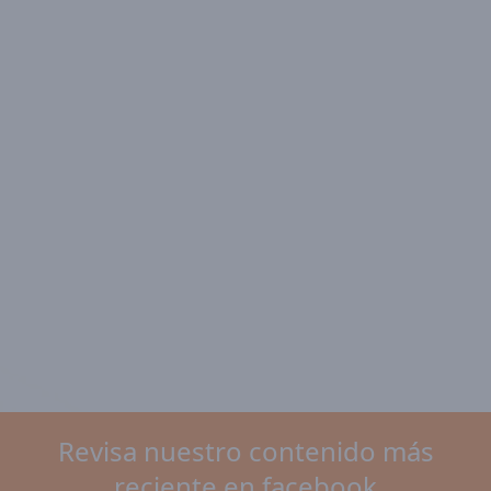
Revisa nuestro contenido más
reciente en facebook